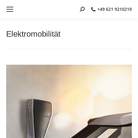
+49 621 9210210
Search:
Elektromobilität