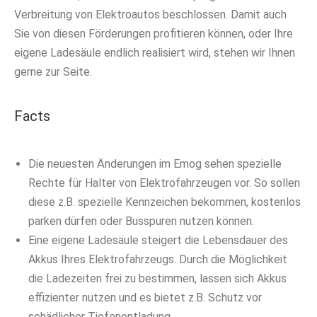
Verbreitung von Elektroautos beschlossen. Damit auch
Sie von diesen Förderungen profitieren können, oder Ihre
eigene Ladesäule endlich realisiert wird, stehen wir Ihnen
gerne zur Seite.
Facts
Die neuesten Änderungen im Emog sehen spezielle
Rechte für Halter von Elektrofahrzeugen vor. So sollen
diese z.B. spezielle Kennzeichen bekommen, kostenlos
parken dürfen oder Busspuren nutzen können.
Eine eigene Ladesäule steigert die Lebensdauer des
Akkus Ihres Elektrofahrzeugs. Durch die Möglichkeit
die Ladezeiten frei zu bestimmen, lassen sich Akkus
effizienter nutzen und es bietet z.B. Schutz vor
schädlicher Tiefenentladung.