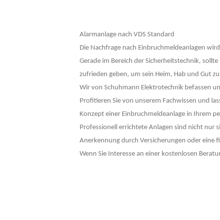
Alarmanlage nach VDS Standard
Die Nachfrage nach Einbruchmeldeanlagen wird
Gerade im Bereich der Sicherheitstechnik, sollte
zufrieden geben, um sein Heim, Hab und Gut zu
Wir von Schuhmann Elektrotechnik befassen uns s
Profitieren Sie von unserem Fachwissen und las
Konzept einer Einbruchmeldeanlage in Ihrem per
Professionell errichtete Anlagen sind nicht nur 
Anerkennung durch Versicherungen oder eine fi
Wenn Sie Interesse an einer kostenlosen Beratu