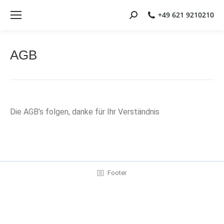
+49 621 9210210
Search:
AGB
Die AGB’s folgen, danke für Ihr Verständnis
Footer